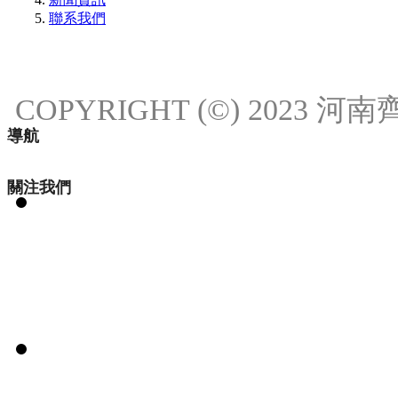
聯系我們
COPYRIGHT (©) 2023
導航
關注我們
18537111214
18537111214
发送邮件