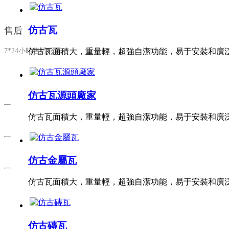
仿古瓦
售后
7*24小時售后服務
仿古瓦面積大，重量輕，超強自潔功能，易于安裝和廣
仿古瓦源頭廠家
仿古瓦面積大，重量輕，超強自潔功能，易于安裝和廣
仿古金屬瓦
仿古瓦面積大，重量輕，超強自潔功能，易于安裝和廣
仿古磚瓦