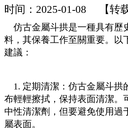
时间：2025-01-08
【转
仿古金屬斗拱是一種具有歷
料，其保養工作至關重要。以
建議：
1. 定期清潔：仿古金屬斗
布輕輕擦拭，保持表面清潔。
中性清潔劑，但要避免使用過
屬表面。