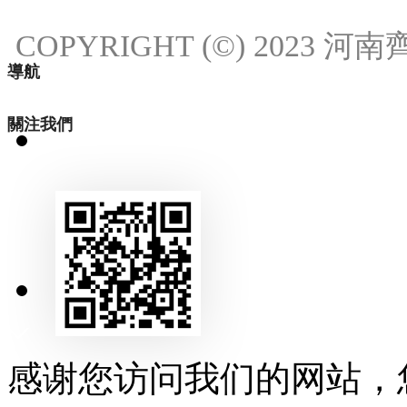
COPYRIGHT (©) 2023
導航
關注我們
18537111214
18537111214
发送邮件
感谢您访问我们的网站，