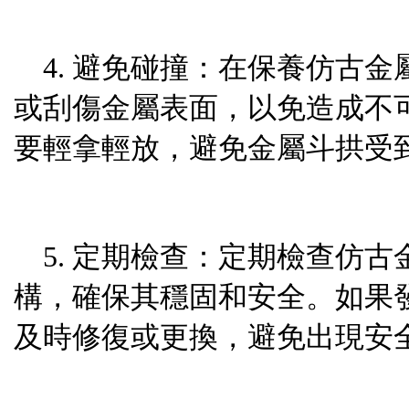
4. 避免碰撞：在保養仿古
或刮傷金屬表面，以免造成不
要輕拿輕放，避免金屬斗拱受
5. 定期檢查：定期檢查仿
構，確保其穩固和安全。如果
及時修復或更換，避免出現安