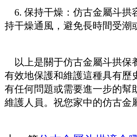
6. 保持干燥：仿古金屬斗
持干燥通風，避免長時間受潮
以上是關于仿古金屬斗拱保
有效地保護和維護這種具有歷
有任何問題或需要進一步的幫
維護人員。祝您家中的仿古金