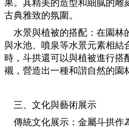
果。其精美的造型和細膩的雕
古典雅致的氛圍。
水景與植被的搭配：在園林
與水池、噴泉等水景元素相結
時，斗拱還可以與植被進行搭
襯，營造出一種和諧自然的園
三、文化與藝術展示
傳統文化展示：金屬斗拱作