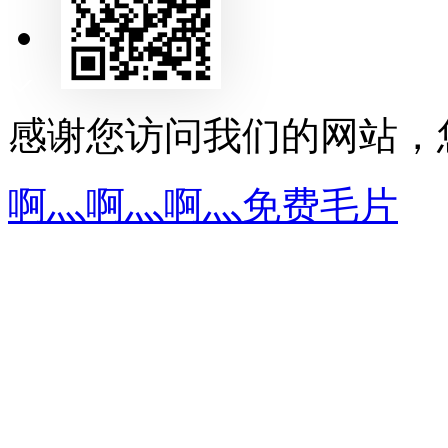
发送邮件
感谢您访问我们的网站，
啊灬啊灬啊灬免费毛片