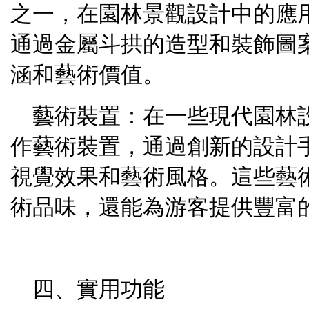
之一，在園林景觀設計中的應
通過金屬斗拱的造型和裝飾圖
涵和藝術價值。
藝術裝置：在一些現代園林
作藝術裝置，通過創新的設計
視覺效果和藝術風格。這些藝
術品味，還能為游客提供豐富
四、實用功能