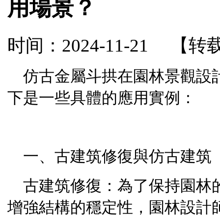
用場景？
时间：2024-11-21
【转
仿古金屬斗拱在園林景觀設
下是一些具體的應用實例：
一、古建筑修復與仿古建筑
古建筑修復：為了保持園林
增強結構的穩定性，園林設計