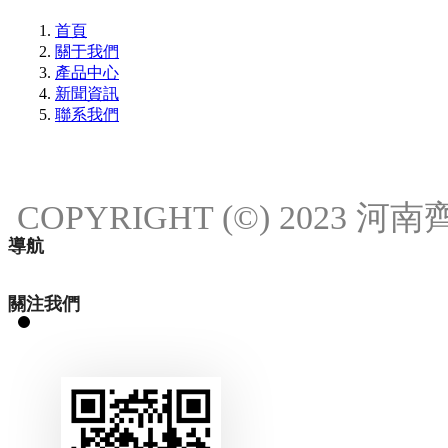
首頁
關于我們
產品中心
新聞資訊
聯系我們
COPYRIGHT (©) 2023
導航
關注我們
18537111214
18537111214