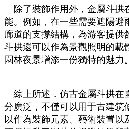
除了裝飾作用外，金屬斗拱
能。例如，在一些需要遮陽避
廊道的支撐結構，為游客提供
斗拱還可以作為景觀照明的載
園林夜景增添一份獨特的魅力
綜上所述，仿古金屬斗拱在
分廣泛，不僅可以用于古建筑
以作為裝飾元素、藝術裝置以