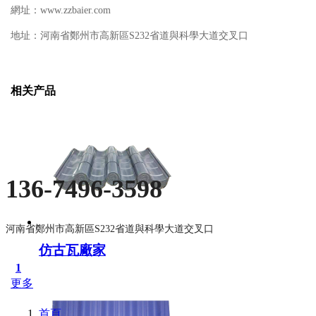
網址：
www.zzbaier.com
地址：河南省鄭州市高新區S232省道與科學大道交叉口
相关产品
136-7496-3598
河南省鄭州市高新區S232省道與科學大道交叉口
仿古瓦廠家
1
更多
首頁