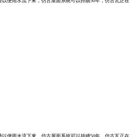
以便雨水流下來，仿古屋面系統可以持續50年，仿古瓦正在
以便雨水流下來，仿古屋面系統可以持續50年，仿古瓦正在