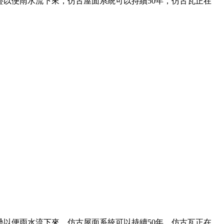
以便雨水流下來，仿古屋面系統可以持續50年，仿古瓦正在
以便雨水流下來，仿古屋面系統可以持續50年，仿古瓦正在