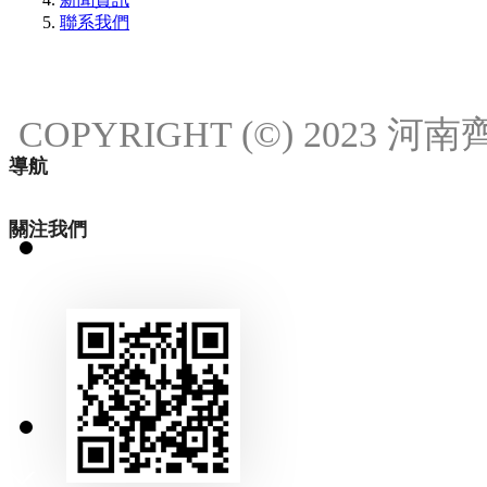
聯系我們
COPYRIGHT (©) 2023
導航
關注我們
18537111214
18537111214
发送邮件