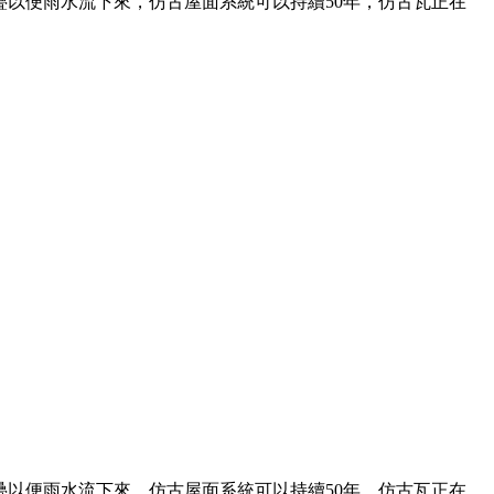
以便雨水流下來，仿古屋面系統可以持續50年，仿古瓦正在
以便雨水流下來，仿古屋面系統可以持續50年，仿古瓦正在